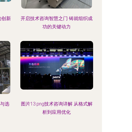
的创新
开启技术咨询智慧之门 铸就组织成
功的关键动力
片与选
图片13.png技术咨询详解 从格式解
析到应用优化