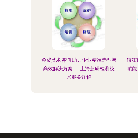
免费技术咨询 助力企业精准选型与
镇江
高效解决方案——上海芝研检测技
赋能
术服务详解