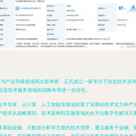
创新与产业升级领域再出新举措，正式成立一家专注于信息技术咨
和信息技术服务领域的战略布局进一步深化。
在半导体、云计算、人工智能等领域积累了深厚的技术实力和产
户提供从战略规划、技术架构到实施落地的全方位数字化解决方
算基础设施、大数据分析等方面的技术优势，重点服务于金融、