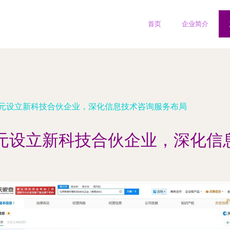
首页
企业简介
亿元设立新科技合伙企业，深化信息技术咨询服务布局
亿元设立新科技合伙企业，深化信