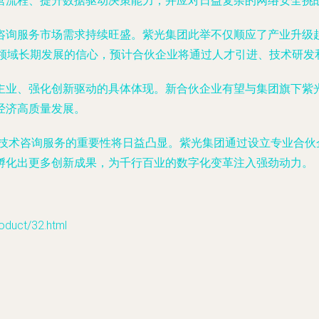
营流程、提升数据驱动决策能力，并应对日益复杂的网络安全挑
咨询服务市场需求持续旺盛。紫光集团此举不仅顺应了产业升级
该领域长期发展的信心，预计合伙企业将通过人才引进、技术研发
主业、强化创新驱动的具体体现。新合伙企业有望与集团旗下紫
经济高质量发展。
息技术咨询服务的重要性将日益凸显。紫光集团通过设立专业合伙
孵化出更多创新成果，为千行百业的数字化变革注入强劲动力。
ct/32.html