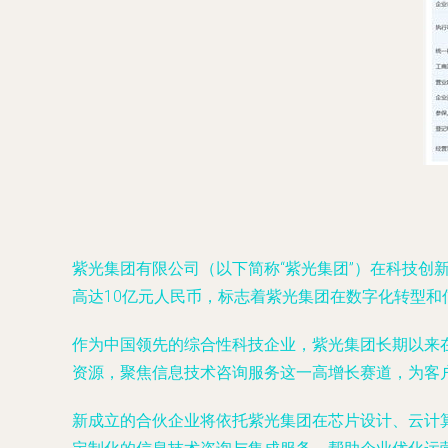
紫光集团有限公司（以下简称“紫光集团”）在科技
高达10亿元人民币，标志着紫光集团在数字化转型
作为中国领先的综合性科技企业，紫光集团长期以来
资源，聚焦信息技术咨询服务这一高增长赛道，为客
新成立的合伙企业将依托紫光集团在芯片设计、云计