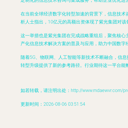
定制化的信息技术咨询与集成服务，帮助企业优化运
在当前全球经济数字化转型加速的背景下，信息技术
析人士指出，10亿元的高额出资体现了紫光集团对
这一举措也是紫光集团在完成战略重组后，聚焦核心
产化信息技术解决方案的普及与应用，助力中国数字
随着5G、物联网、人工智能等新技术不断融合，信
转型升级提供了新的参考路径。行业期待这一平台能
如若转载，请注明出处：http://www.mdaewvr.com/produ
更新时间：2026-08-06 03:51:54