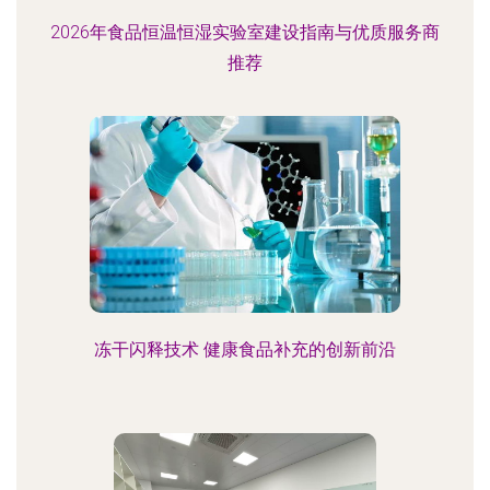
2026年食品恒温恒湿实验室建设指南与优质服务商
推荐
冻干闪释技术 健康食品补充的创新前沿