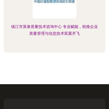
镇江市英泰质量技术咨询中心 专业赋能，助推企业
质量管理与信息技术双翼齐飞