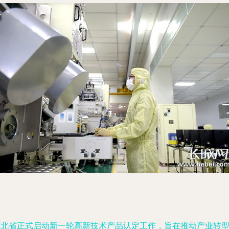
河北省正式启动新一轮高新技术产品认定工作，旨在推动产业转