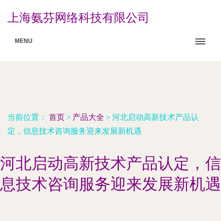
上海氨芬网络科技有限公司
MENU
当前位置：
首页
>
产品大全
>
河北启动高新技术产品认
定，信息技术咨询服务迎来发展新机遇
河北启动高新技术产品认定，信
息技术咨询服务迎来发展新机遇