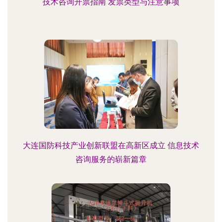
技术咨询开票指南 发票类型与注意事项
大连国防科技产业创新联盟在高新区成立 信息技术
咨询服务的崭新篇章