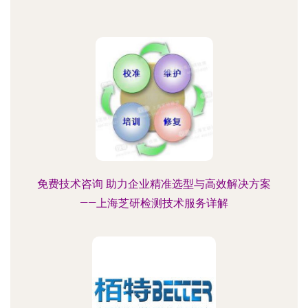
免费技术咨询 助力企业精准选型与高效解决方案
——上海芝研检测技术服务详解