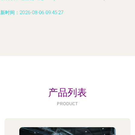
新时间：2026-08-06 09:45:27
产品列表
PRODUCT