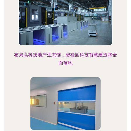
布局高科技地产生态链，碧桂园科技智慧建造将全
面落地