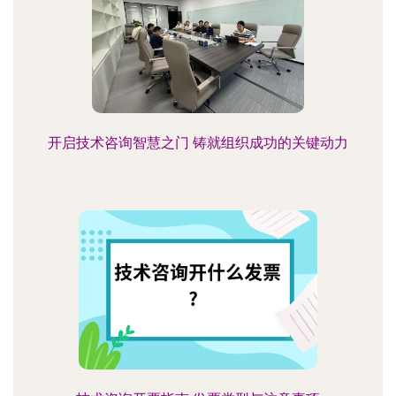
开启技术咨询智慧之门 铸就组织成功的关键动力