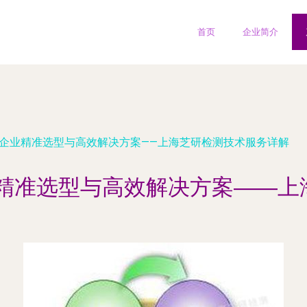
首页
企业简介
力企业精准选型与高效解决方案——上海芝研检测技术服务详解
业精准选型与高效解决方案——上