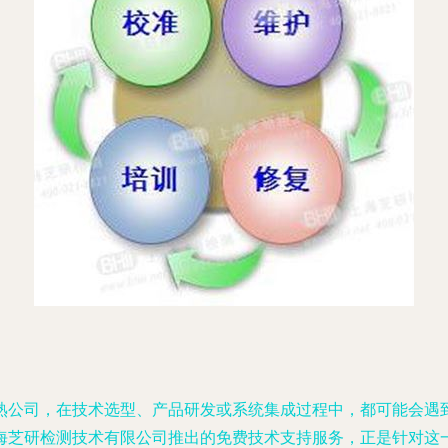
熟公司，在技术选型、产品研发或系统集成过程中，都可能会遇
海芝研检测技术有限公司推出的免费技术支持服务，正是针对这