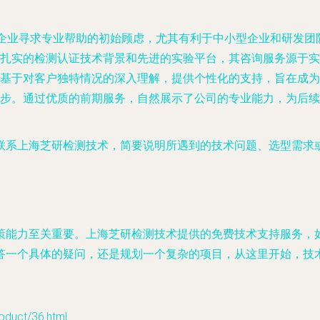
了企业寻求专业帮助的初始顾虑，尤其有利于中小型企业和研发
扎实的检测认证技术背景和先进的实验平台，其咨询服务源于实
基于对客户独特情况的深入理解，提供个性化的支持，旨在成为
步。通过优质的前期服务，自然展示了公司的专业能力，为后续
联系上海芝研检测技术，简要说明所遇到的技术问题、选型需求
。
策能力至关重要。上海芝研检测技术提供的免费技术支持服务，
答一个具体的疑问，还是规划一个复杂的项目，从这里开始，技
ct/36.html