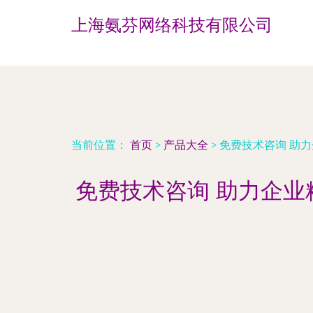
上海氨芬网络科技有限公司
当前位置：
首页
>
产品大全
>
免费技术咨询 助
免费技术咨询 助力企