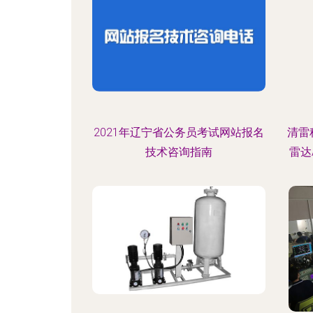
2021年辽宁省公务员考试网站报名
清雷
技术咨询指南
雷达