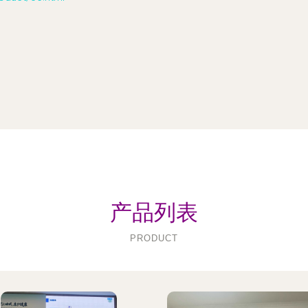
产品列表
PRODUCT