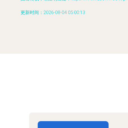
更新时间：2026-08-04 05:00:13