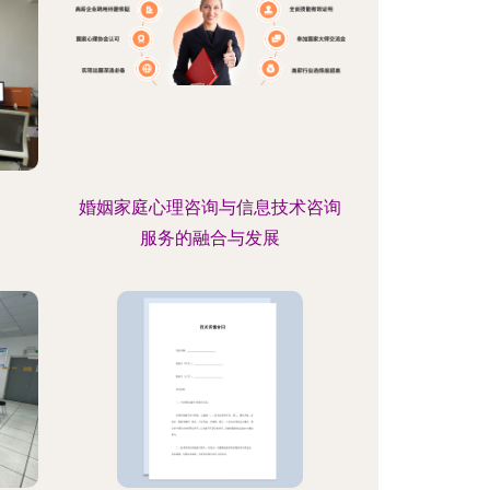
婚姻家庭心理咨询与信息技术咨询
服务的融合与发展