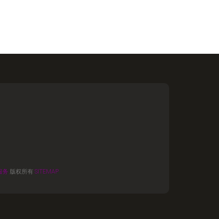
服务
版权所有
SITEMAP