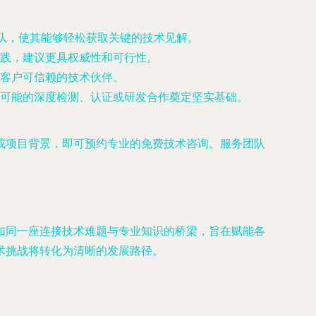
团队，使其能够轻松获取关键的技术见解。
践，建议更具权威性和可行性。
客户可信赖的技术伙伴。
可能的深度检测、认证或研发合作奠定坚实基础。
或项目背景，即可预约专业的免费技术咨询。服务团队
如同一座连接技术难题与专业知识的桥梁，旨在赋能各
术挑战将转化为清晰的发展路径。