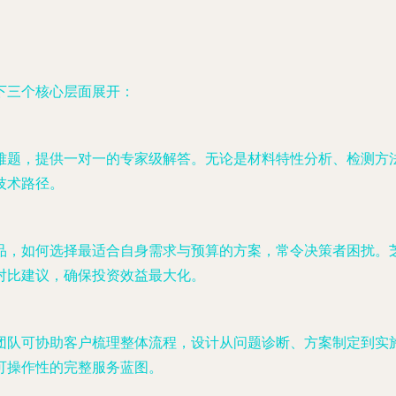
下三个核心层面展开：
难题，提供一对一的专家级解答。无论是材料特性分析、检测方
技术路径。
品，如何选择最适合自身需求与预算的方案，常令决策者困扰。
对比建议，确保投资效益最大化。
团队可协助客户梳理整体流程，设计从问题诊断、方案制定到实
可操作性的完整服务蓝图。