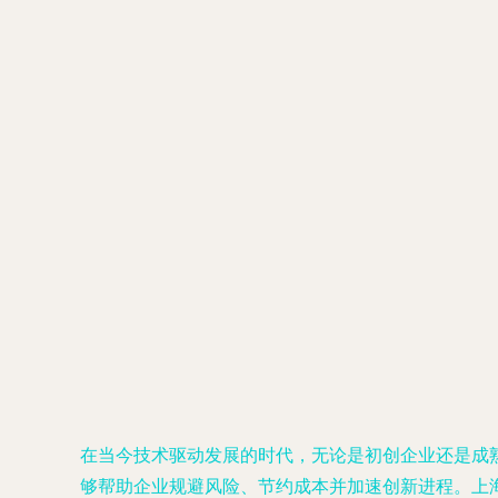
在当今技术驱动发展的时代，无论是初创企业还是成
够帮助企业规避风险、节约成本并加速创新进程。上