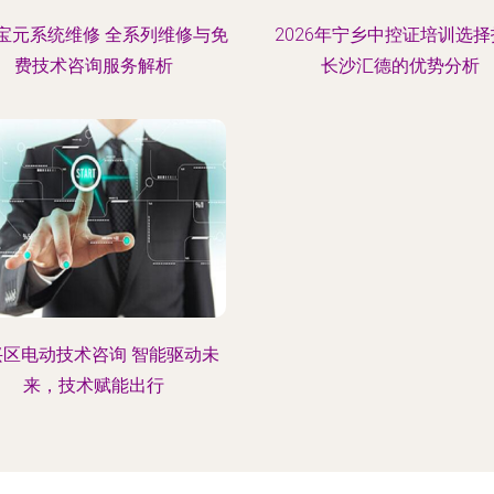
宝元系统维修 全系列维修与免
2026年宁乡中控证培训选
费技术咨询服务解析
长沙汇德的优势分析
兴区电动技术咨询 智能驱动未
来，技术赋能出行