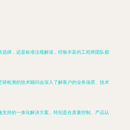
法选择，还是标准法规解读，经验丰富的工程师团队都
芝研检测的技术顾问会深入了解客户的业务场景、技术
施支持的一体化解决方案。特别是在质量控制、产品认