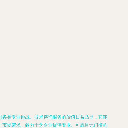
到各类专业挑战。技术咨询服务的价值日益凸显，它能
一市场需求，致力于为企业提供专业、可靠且无门槛的