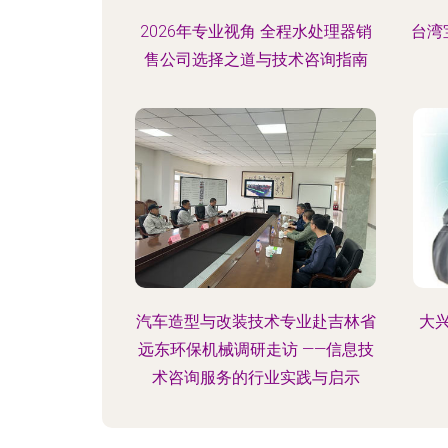
2026年专业视角 全程水处理器销
台湾
售公司选择之道与技术咨询指南
汽车造型与改装技术专业赴吉林省
大
远东环保机械调研走访 ——信息技
术咨询服务的行业实践与启示