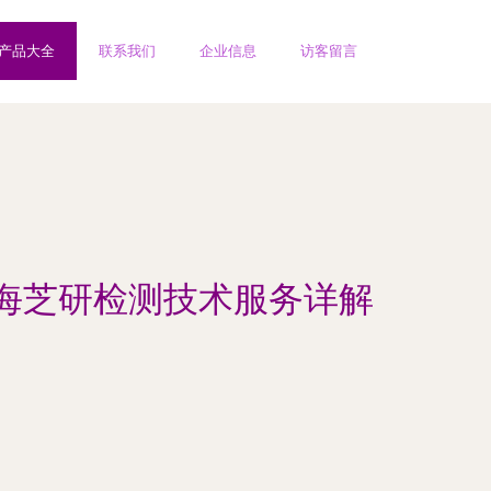
产品大全
联系我们
企业信息
访客留言
海芝研检测技术服务详解