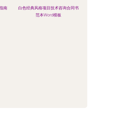
择指南
白色经典风格项目技术咨询合同书
范本Word模板