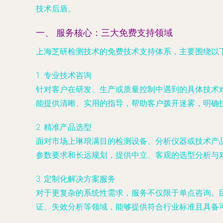
技术后盾。
一、 服务核心：三大免费支持领域
上海芝研检测技术的免费技术支持体系，主要围绕以
1.
专业技术咨询
针对客户在研发、生产或质量控制中遇到的具体技术
能提供清晰、实用的指导，帮助客户拨开迷雾，明确
2.
精准产品选型
面对市场上琳琅满目的检测设备、分析仪器或技术产
参数要求和长远规划，提供中立、客观的选型分析与
3.
定制化解决方案服务
对于更复杂的系统性需求，服务不仅限于单点咨询。
证、失效分析等领域，能够提供符合行业标准且具备