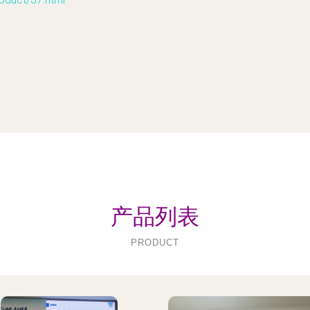
产品列表
PRODUCT