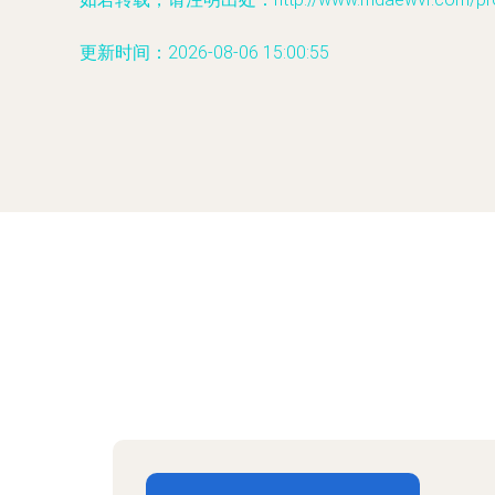
更新时间：2026-08-06 15:00:55