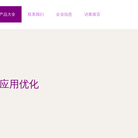
产品大全
联系我们
企业信息
访客留言
到应用优化