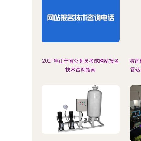
2021年辽宁省公务员考试网站报名
清雷
技术咨询指南
雷达