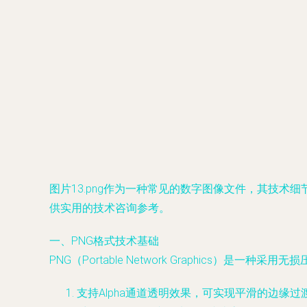
图片13.png作为一种常见的数字图像文件，其技
供实用的技术咨询参考。
一、PNG格式技术基础
PNG（Portable Network Graphics）
支持Alpha通道透明效果，可实现平滑的边缘过