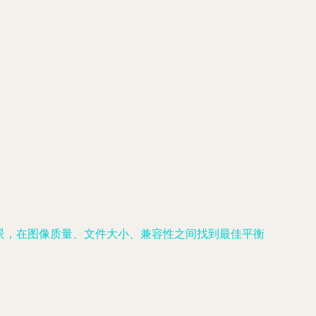
场景，在图像质量、文件大小、兼容性之间找到最佳平衡