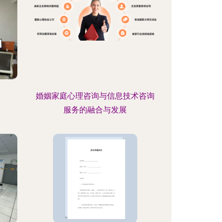
婚姻家庭心理咨询与信息技术咨询
服务的融合与发展