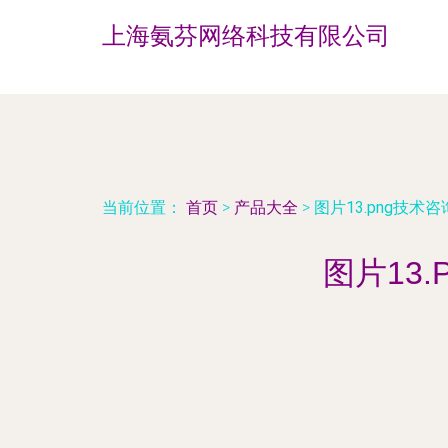
上海氨芬网络科技有限公司
当前位置：
首页
>
产品大全
>
图片13.png技
图片13