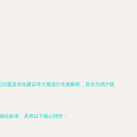
常见问题及优化建议等方面进行全面解析，旨在为用户提
ng即遵循此标准，具有以下核心特性：