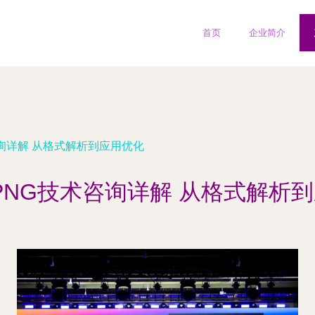
首页
企业简介
术咨询详解 从格式解析到应用优化
.PNG技术咨询详解 从格式解析