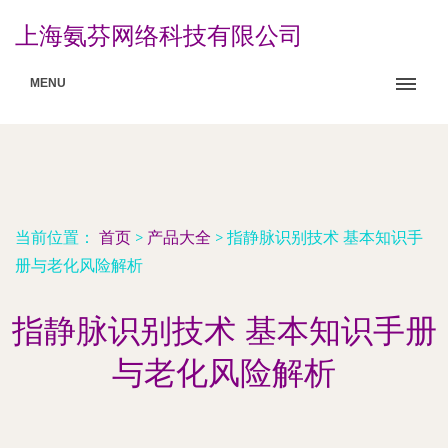
上海氨芬网络科技有限公司
MENU
当前位置：
首页
>
产品大全
>
指静脉识别技术 基本知识手
册与老化风险解析
指静脉识别技术 基本知识手册
与老化风险解析