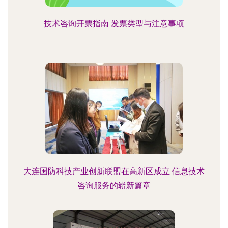
技术咨询开票指南 发票类型与注意事项
大连国防科技产业创新联盟在高新区成立 信息技术
咨询服务的崭新篇章