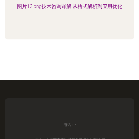
图片13.png技术咨询详解 从格式解析到应用优化
电话：-