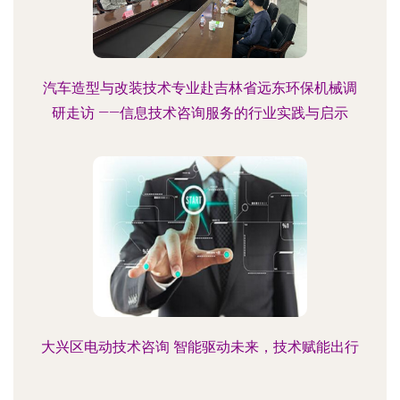
汽车造型与改装技术专业赴吉林省远东环保机械调
研走访 ——信息技术咨询服务的行业实践与启示
大兴区电动技术咨询 智能驱动未来，技术赋能出行