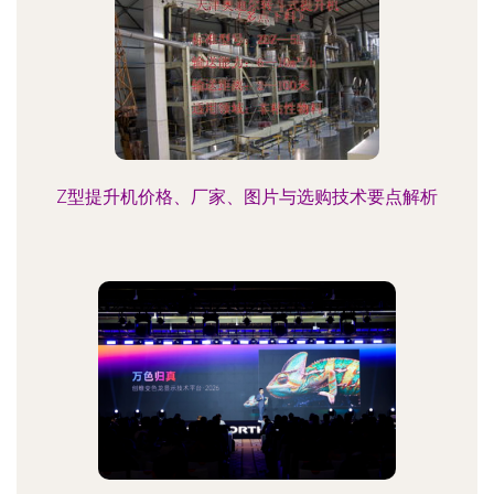
Z型提升机价格、厂家、图片与选购技术要点解析