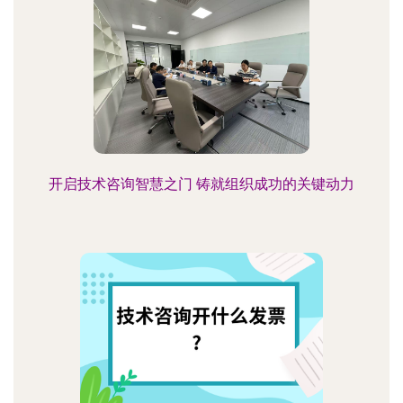
开启技术咨询智慧之门 铸就组织成功的关键动力