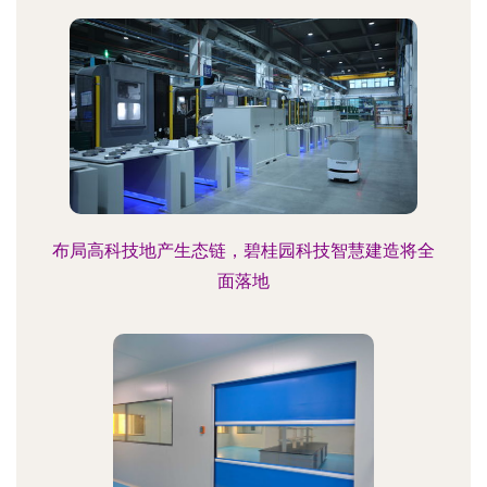
布局高科技地产生态链，碧桂园科技智慧建造将全
面落地