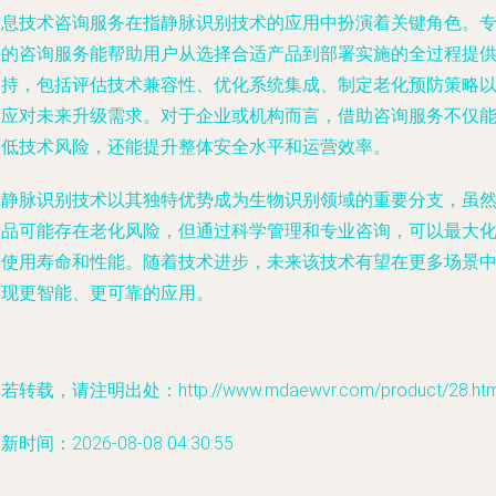
信息技术咨询服务在指静脉识别技术的应用中扮演着关键角色。
业的咨询服务能帮助用户从选择合适产品到部署实施的全过程提
支持，包括评估技术兼容性、优化系统集成、制定老化预防策略
及应对未来升级需求。对于企业或机构而言，借助咨询服务不仅
降低技术风险，还能提升整体安全水平和运营效率。
指静脉识别技术以其独特优势成为生物识别领域的重要分支，虽
产品可能存在老化风险，但通过科学管理和专业咨询，可以最大
其使用寿命和性能。随着技术进步，未来该技术有望在更多场景
实现更智能、更可靠的应用。
若转载，请注明出处：http://www.mdaewvr.com/product/28.htm
新时间：2026-08-08 04:30:55