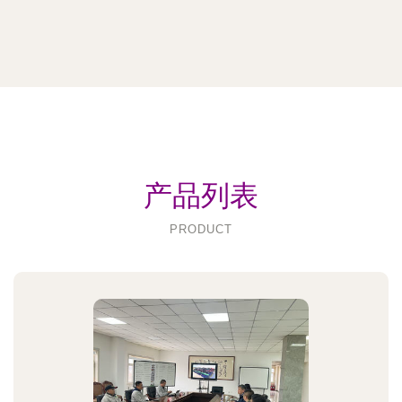
产品列表
PRODUCT