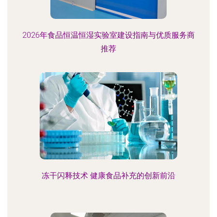
2026年食品恒温恒湿实验室建设指南与优质服务商
推荐
冻干闪释技术 健康食品补充的创新前沿